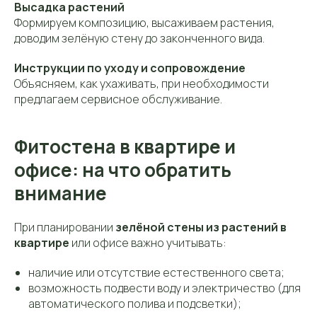
Высадка растений
Формируем композицию, высаживаем растения,
доводим зелёную стену до законченного вида.
Инструкции по уходу и сопровождение
Объясняем, как ухаживать, при необходимости
предлагаем сервисное обслуживание.
Фитостена в квартире и
офисе: на что обратить
внимание
При планировании
зелёной стены из растений в
квартире
или офисе важно учитывать:
наличие или отсутствие естественного света;
возможность подвести воду и электричество (для
автоматического полива и подсветки);