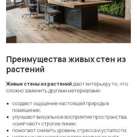
Преимущества живых стен из
растений
Живые стены из растений
дают интерьеру то, что
сложно заменить другими материалами:
создают ощущение настоящей природы в
помещении;
улучшают визуальное восприятие пространства,
«смягчают» строгие линии;
помогают снизить уровень стресса и усталости;