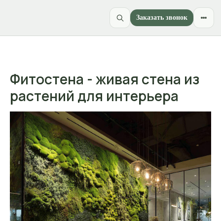
Заказать звонок
Фитостена - живая стена из
растений для интерьера