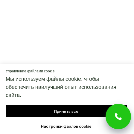
Управление файлами cookie
Мы используем файлы cookie, чтобы
обеспечить наилучший опыт использования
сайта.
Принять все
Настройки файлов cookie