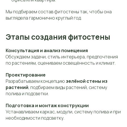
Мы подбираем состав фитостены так, чтобы она
выглядела гармонично круглый год.
Этапы создания фитостены
Консультация и анализ помещения
Обсуждаем задачи, стиль интерьера, предпочтения
по растениям, оцениваем освещённость и климат.
Проектирование
Разрабатываем концепцию
зелёной стены из
растений
, подбираем виды растений, систему
полива и подсветки.
Подготовка и монтаж конструкции
Устанавливаем каркас, модули, систему полива и при
необходимости подсветку.