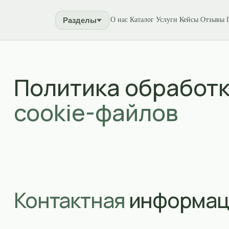
Разделы
О нас
Каталог
Услуги
Кейсы
Отзывы
Политика обработки
cookie-файлов
Контактная
информация
Телефон: