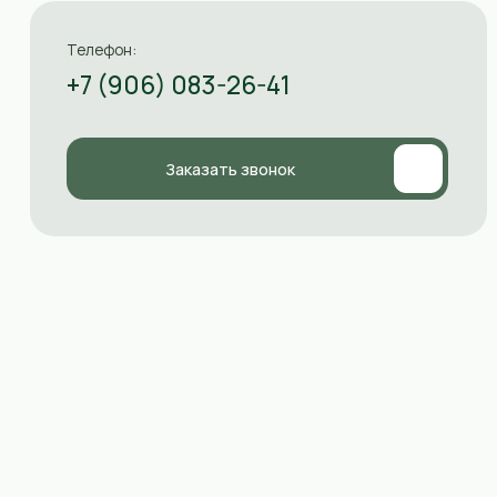
+7 (906) 083-26-41
Заказать звонок