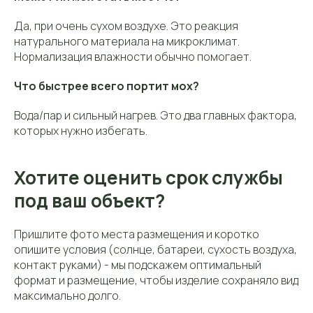
Да, при очень сухом воздухе. Это реакция
натурального материала на микроклимат.
Нормализация влажности обычно помогает.
Что быстрее всего портит мох?
Вода/пар и сильный нагрев. Это два главных фактора,
которых нужно избегать.
Хотите оценить срок службы
под ваш объект?
Пришлите фото места размещения и коротко
опишите условия (солнце, батареи, сухость воздуха,
контакт руками) - мы подскажем оптимальный
формат и размещение, чтобы изделие сохраняло вид
максимально долго.