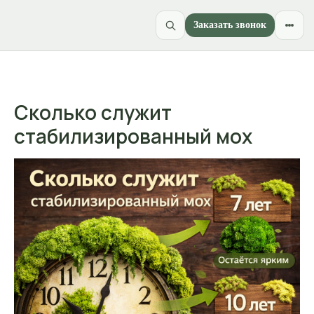
Заказать звонок
Сколько служит
стабилизированный мох