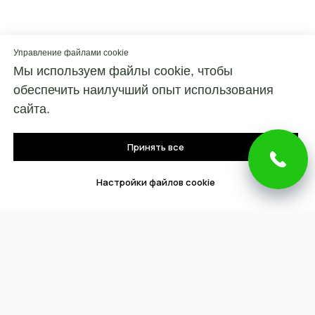
Управление файлами cookie
Мы используем файлы cookie, чтобы
обеспечить наилучший опыт использования
сайта.
Принять все
Настройки файлов cookie