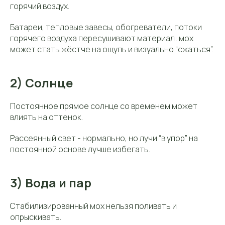
горячий воздух.
Батареи, тепловые завесы, обогреватели, потоки
горячего воздуха пересушивают материал: мох
может стать жёстче на ощупь и визуально “сжаться”.
2) Солнце
Постоянное прямое солнце со временем может
влиять на оттенок.
Рассеянный свет - нормально, но лучи “в упор” на
постоянной основе лучше избегать.
3) Вода и пар
Стабилизированный мох нельзя поливать и
опрыскивать.