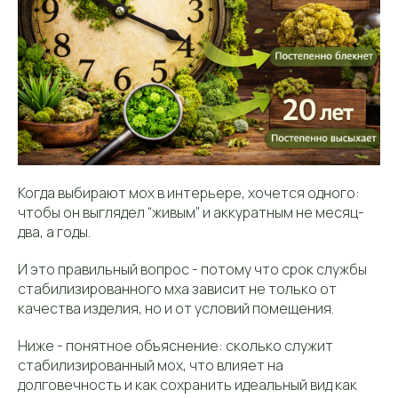
Когда выбирают мох в интерьере, хочется одного:
чтобы он выглядел “живым” и аккуратным не месяц-
два, а годы.
И это правильный вопрос - потому что срок службы
стабилизированного мха зависит не только от
качества изделия, но и от условий помещения.
Ниже - понятное объяснение: сколько служит
стабилизированный мох, что влияет на
долговечность и как сохранить идеальный вид как