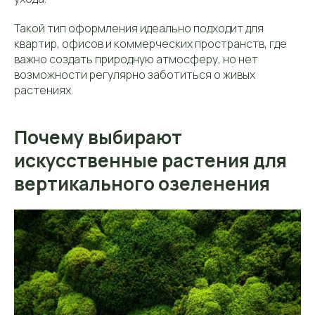
Такой тип оформления идеально подходит для
квартир, офисов и коммерческих пространств, где
важно создать природную атмосферу, но нет
возможности регулярно заботиться о живых
растениях.
Почему выбирают
искусственные растения для
вертикального озеленения