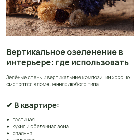
Вертикальное озеленение в
интерьере: где использовать
Зелёные стены и вертикальные композиции хорошо
смотрятся в помещениях любого типа.
✔ В квартире:
гостиная
кухня и обеденная зона
спальня