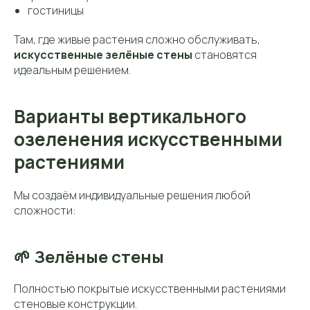
гостиницы
Там, где живые растения сложно обслуживать,
искусственные зелёные стены
становятся
идеальным решением.
Варианты вертикального
озеленения искусственными
растениями
Мы создаём индивидуальные решения любой
сложности:
🌱 Зелёные стены
Полностью покрытые искусственными растениями
стеновые конструкции.