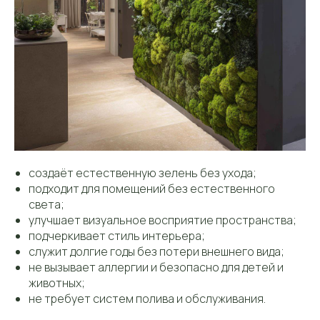
создаёт естественную зелень без ухода;
подходит для помещений без естественного
света;
улучшает визуальное восприятие пространства;
подчеркивает стиль интерьера;
служит долгие годы без потери внешнего вида;
не вызывает аллергии и безопасно для детей и
животных;
не требует систем полива и обслуживания.