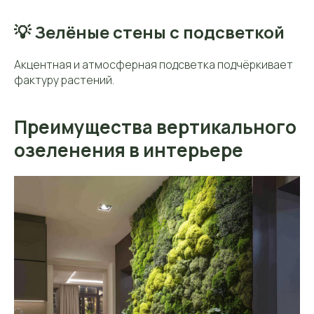
💡 Зелёные стены с подсветкой
Акцентная и атмосферная подсветка подчёркивает
фактуру растений.
Преимущества вертикального
озеленения в интерьере