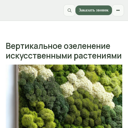
Заказать звонок
Вертикальное озеленение
искусственными растениями