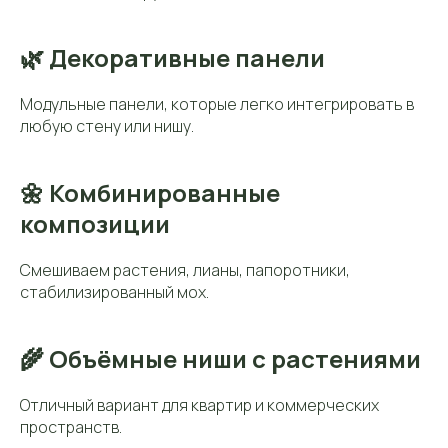
🌿 Декоративные панели
Модульные панели, которые легко интегрировать в
любую стену или нишу.
🌼 Комбинированные
композиции
Смешиваем растения, лианы, папоротники,
стабилизированный мох.
🌾 Объёмные ниши с растениями
Отличный вариант для квартир и коммерческих
пространств.