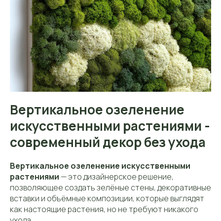
Вертикальное озеленение
искусственными растениями -
современный декор без ухода
Вертикальное озеленение искусственными
растениями
— это дизайнерское решение,
позволяющее создать зелёные стены, декоративные
вставки и объёмные композиции, которые выглядят
как настоящие растения, но не требуют никакого
ухода.