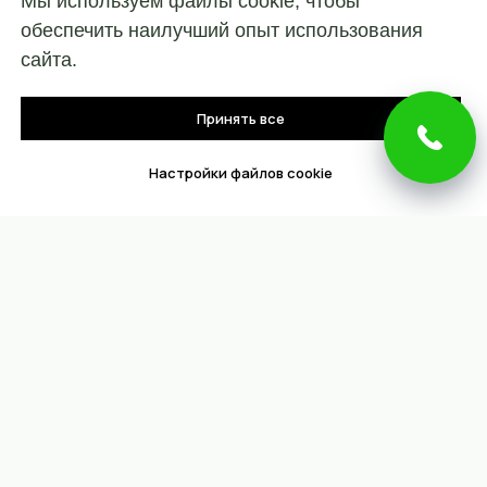
Мы используем файлы cookie, чтобы
обеспечить наилучший опыт использования
сайта.
Принять все
Настройки файлов cookie