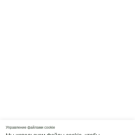
Управление файлами cookie