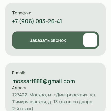
© MOSSART 2018-2025
Собрать свою картину