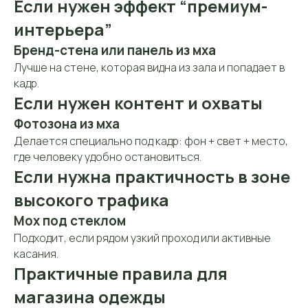
Если нужен эффект “премиум-
интерьера”
Бренд-стена или панель из мха
Лучше на стене, которая видна из зала и попадает в
кадр.
Если нужен контент и охваты
Фотозона из мха
Делается специально под кадр: фон + свет + место,
где человеку удобно остановиться.
Если нужна практичность в зоне
высокого трафика
Мох под стеклом
Подходит, если рядом узкий проход или активные
касания.
Практичные правила для
магазина одежды