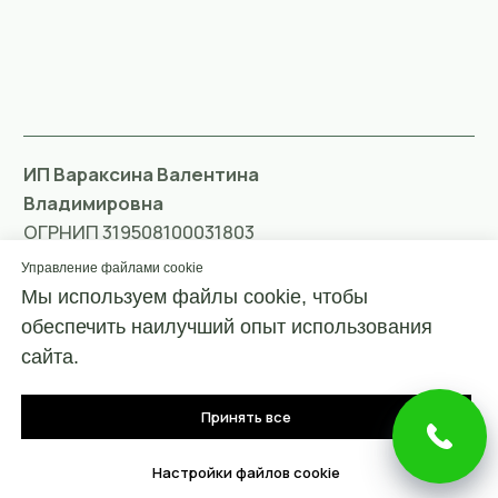
Управление файлами cookie
Мы используем файлы cookie, чтобы
обеспечить наилучший опыт использования
сайта.
Принять все
Настройки файлов cookie