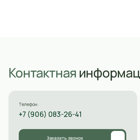
Контактная
информация
Телефон:
+7 (906) 083-26-41
Заказать звонок