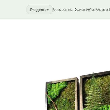
Разделы
О нас
Каталог
Услуги
Кейсы
Отзывы