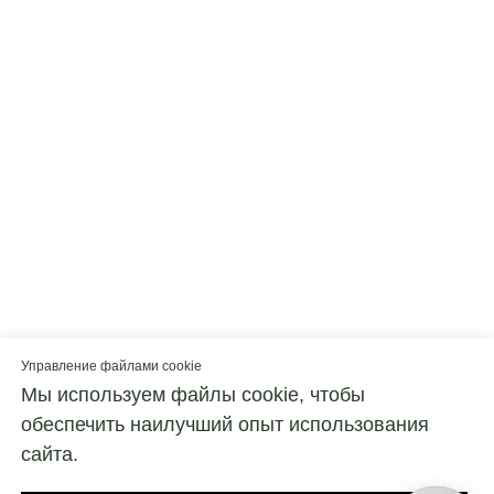
Управление файлами cookie
Мы используем файлы cookie, чтобы
обеспечить наилучший опыт использования
сайта.