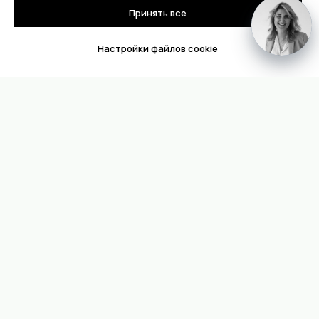
Принять все
Настройки файлов cookie