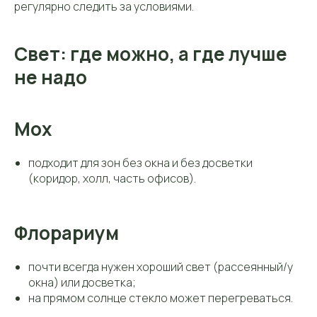
регулярно следить за условиями.
Свет: где можно, а где лучше
не надо
Мох
подходит для зон без окна и без досветки
(коридор, холл, часть офисов).
Флорариум
почти всегда нужен хороший свет (рассеянный/у
окна) или досветка;
на прямом солнце стекло может перегреваться.