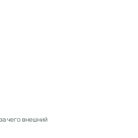
-за чего внешний