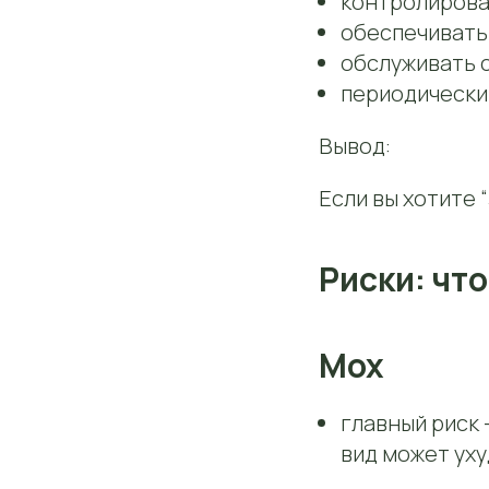
контролирова
обеспечивать
обслуживать с
периодически
Вывод:
Если вы хотите 
Риски: что
Мох
главный риск 
вид может уху