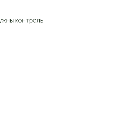
Нужны контроль