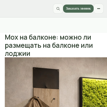
Заказать звонок
Мох на балконе: можно ли
размещать на балконе или
лоджии