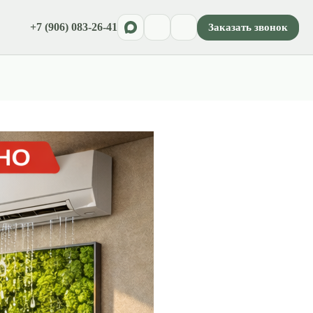
+7 (906) 083-26-41
Заказать звонок