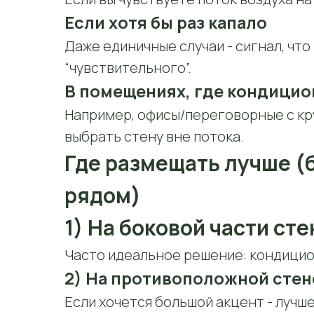
Если хотя бы раз капало
Даже единичные случаи - сигнал, чт
“чувствительного”.
В помещениях, где кондицио
Например, офисы/переговорные с кр
выбрать стену вне потока.
Где размещать лучше (
рядом)
1) На боковой части сте
Часто идеальное решение: кондиционе
2) На противоположной стен
Если хочется большой акцент - лучше