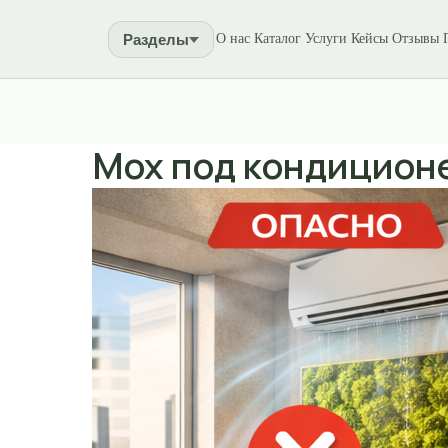
Разделы
О нас
Каталог
Услуги
Кейсы
Отзывы
Мох под кондиционе