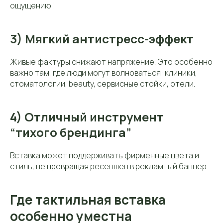
ощущению”.
3) Мягкий антистресс-эффект
Живые фактуры снижают напряжение. Это особенно
важно там, где люди могут волноваться: клиники,
стоматологии, beauty, сервисные стойки, отели.
4) Отличный инструмент
“тихого брендинга”
Вставка может поддерживать фирменные цвета и
стиль, не превращая ресепшен в рекламный баннер.
Где тактильная вставка
особенно уместна