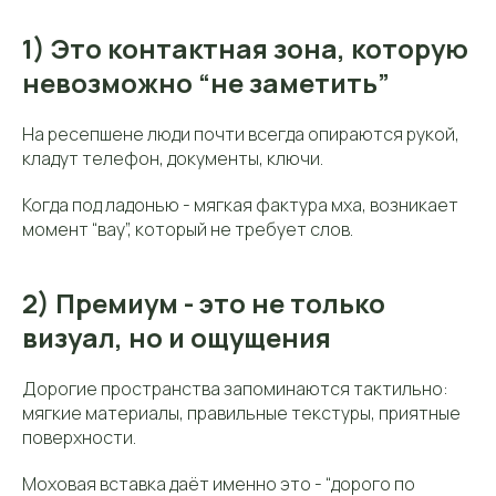
1) Это контактная зона, которую
невозможно “не заметить”
На ресепшене люди почти всегда опираются рукой,
кладут телефон, документы, ключи.
Когда под ладонью - мягкая фактура мха, возникает
момент “вау”, который не требует слов.
2) Премиум - это не только
визуал, но и ощущения
Дорогие пространства запоминаются тактильно:
мягкие материалы, правильные текстуры, приятные
поверхности.
Моховая вставка даёт именно это - “дорого по