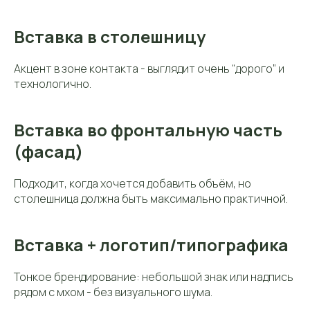
Вставка в столешницу
Акцент в зоне контакта - выглядит очень “дорого” и
технологично.
Вставка во фронтальную часть
(фасад)
Подходит, когда хочется добавить объём, но
столешница должна быть максимально практичной.
Вставка + логотип/типографика
Тонкое брендирование: небольшой знак или надпись
рядом с мхом - без визуального шума.