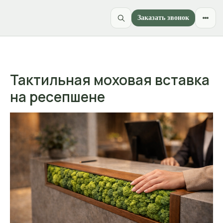
Заказать звонок
Тактильная моховая вставка
на ресепшене