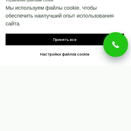
Управление файлами cookie
Мы используем файлы cookie, чтобы
обеспечить наилучший опыт использования
сайта.
Принять все
Настройки файлов cookie