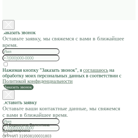
Заказать звонок
Оставьте заявку, мы свяжемся с вами в ближайшее
время.
Нажимая кнопку "Заказать звонок", я
соглашаюсь
на
обработку моих персональных данных в соответствии с
Политикой конфиденциальности
Заказать звонок
Оставить заявку
Оставьте ваши контактные данные, мы свяжемся
с вами в ближайшее время.
ИП Вараксина Валентина
Владимировна
ОГРНИП 319508100031803