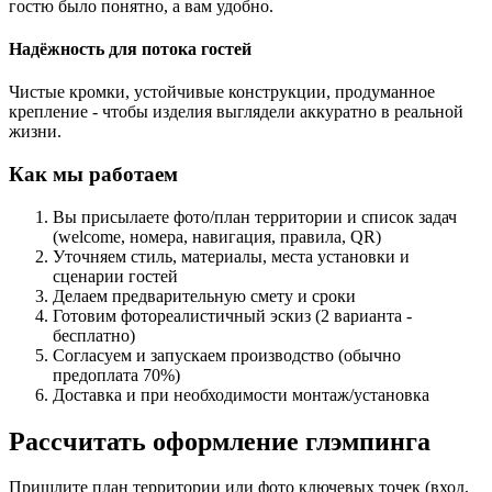
гостю было понятно, а вам удобно.
Надёжность для потока гостей
Чистые кромки, устойчивые конструкции, продуманное
крепление - чтобы изделия выглядели аккуратно в реальной
жизни.
Как мы работаем
Вы присылаете фото/план территории и список задач
(welcome, номера, навигация, правила, QR)
Уточняем стиль, материалы, места установки и
сценарии гостей
Делаем предварительную смету и сроки
Готовим фотореалистичный эскиз (2 варианта -
бесплатно)
Согласуем и запускаем производство (обычно
предоплата 70%)
Доставка и при необходимости монтаж/установка
Рассчитать оформление глэмпинга
Пришлите план территории или фото ключевых точек (вход,