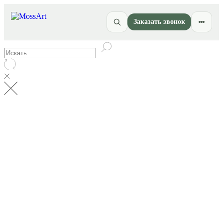
Заказать звонок