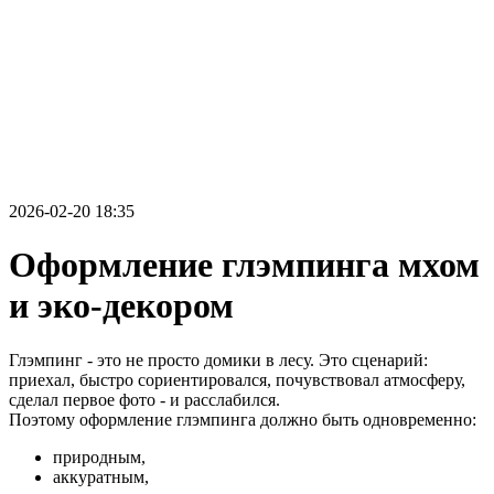
2026-02-20 18:35
Оформление глэмпинга мхом
и эко-декором
Глэмпинг - это не просто домики в лесу. Это сценарий:
приехал, быстро сориентировался, почувствовал атмосферу,
сделал первое фото - и расслабился.
Поэтому оформление глэмпинга должно быть одновременно:
природным,
аккуратным,