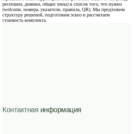
ресепшен, домики, общие зоны) и список того, что нужно
(welcome, номера, указатели, правила, QR). Мы предложим
структуру решений, подготовим эскиз и рассчитаем
стоимость комплекта.
Контактная
информация
Контакты