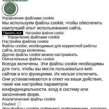
Заказать звонок
Управление файлами cookie
Мы используем файлы cookie, чтобы обеспечить
наилучший опыт использования сайта.
Принять все
Настройки файлов cookie
Управление файлами cookie
Настройки файлов cookie
Файлы cookie, необходимые для корректной работы
сайта, всегда включены.
Другие файлы cookie можно настраивать.
Обязательные файлы cookie
Всегда включены. Эти файлы cookie необходимы
для того, чтобы вы могли пользоваться веб-
сайтом и его функциями. Их нельзя отключить.
Они устанавливаются в ответ на ваши действия,
такие как настройка параметров
конфиденциальности, вход в систему или
заполнение форм.
Аналитические файлы cookie
Disabled
Эти файлы cookie собирают информацию, которая