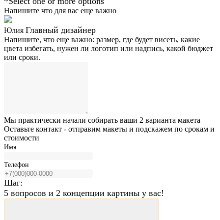
*Select one or more options
Напишите что для вас еще важно
Главный дизайнер
Юлия
Напишите, что еще важно: размер, где будет висеть, какие
цвета избегать, нужен ли логотип или надпись, какой бюджет
или сроки.
Мы практически начали собирать ваши 2 варианта макета
Оставьте контакт - отправим макеты и подскажем по срокам и
стоимости
Имя
Телефон
Шаг:
5 вопросов и 2 концепции картины у вас!