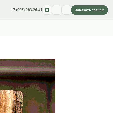
+7 (906) 083-26-41
Заказать звонок