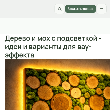
Заказать звонок
Дерево и мох с подсветкой -
идеи и варианты для вау-
эффекта