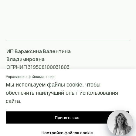
Управление файлами cookie
Мы используем файлы cookie, чтобы
обеспечить наилучший опыт использования
сайта.
Принять все
Настройки файлов cookie