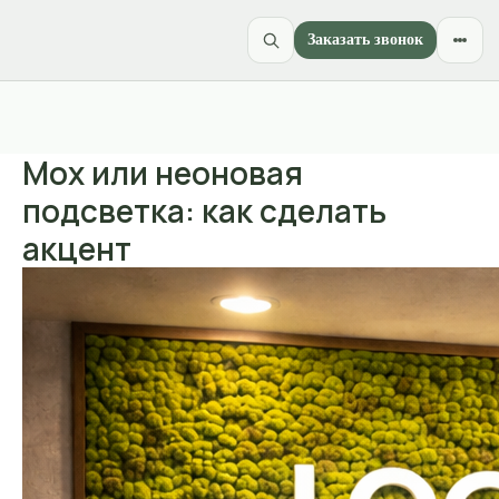
Заказать звонок
Мох или неоновая
подсветка: как сделать
акцент